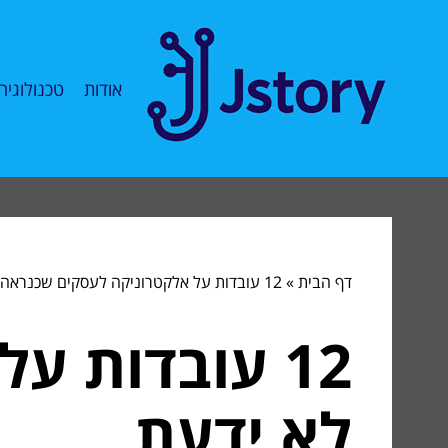
אודות
טכנולוגיה
דף הבית
»
12 עובדות על אלקטרוניקה לעסקים שכנראה לא ידעת
12 עובדות 
לא ידעת