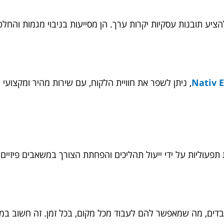
, ניתן לשפר את חוויית הלקוח, עם שירות מהיר ומקצועי 
תפעוליות על ידי ייעול תהליכים והפחתת הצורך במשאבים פיזיים כמ
ובדים, מה שמאפשר להם לעבוד מכל מקום, בכל זמן. זה חשוב במי