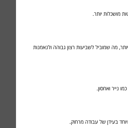
יותר, מה שמוביל לשביעות רצון גבוהה ולנאמנות
ו נייר ואחסון.
וחד בעידן של עבודה מרחוק.