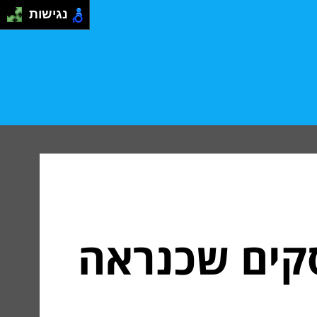
נגישות
סקים שכנראה