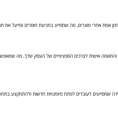
מן אמת אחרי מוצרים, מה שמסייע במניעת חוסרים ומייעל את תה
ת והתאמה אישית לצרכים הספציפיים של העסק שלך, מה שמאפשר
ידה שמסייעים לעובדים לפתח מיומנויות חדשות ולהתמקצע בתחומ