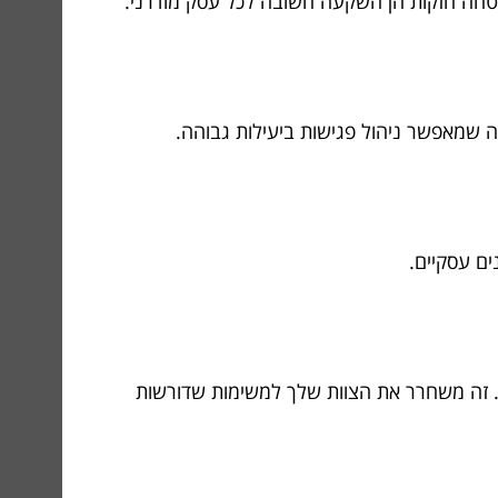
טחה חזקות הן השקעה חשובה לכל עסק מודרני.
מה שמאפשר ניהול פגישות ביעילות גבוהה.
ים עסקיים.
. זה משחרר את הצוות שלך למשימות שדורשות