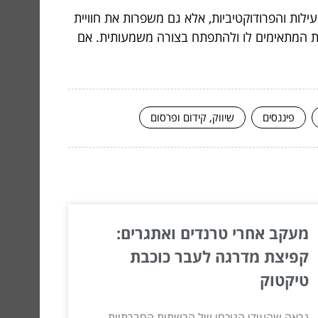
ת והפרודוקטיביות, אלא גם משפרות את חוויית
ות המתאימים לו ולהתפתח בצורה משמעותית. אם
פיננסים
שיווק, קידום ופרסום
מעקב אחרי טרנדים ואתגרים:
קפיצת מדרגה לעבר כוכבת
טיקטוק
נראה שהעידן הנוכחי של הרשתות החברתיות