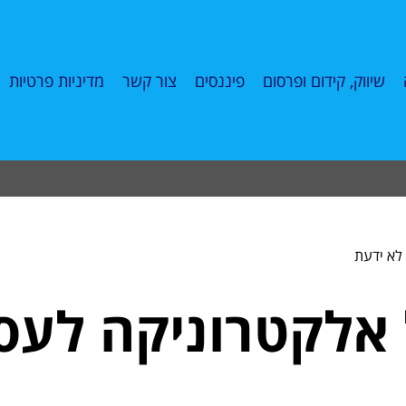
שיווק, קידום ופרסום
פיננסים
צור קשר
מדיניות פרטיות
על אלקטרוניקה לע