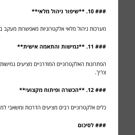
### 10. **שיפור ניהול מלאי**
מערכות ניהול מלאי אלקטרוניות מאפשרות מעקב בז
### 11. **גמישות והתאמה אישית**
הפתרונות האלקטרוניים המודרניים מציעים גמישו
צריך.
### 12. **הכשרה ופיתוח מקצועי**
כלים אלקטרוניים רבים מציעים הדרכות ומשאבי למ
### לסיכום