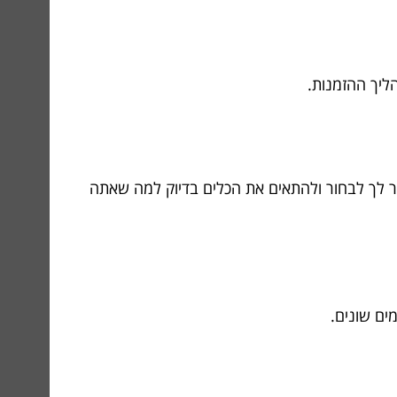
ליך ההזמנות.
 לך לבחור ולהתאים את הכלים בדיוק למה שאתה
ים שונים.